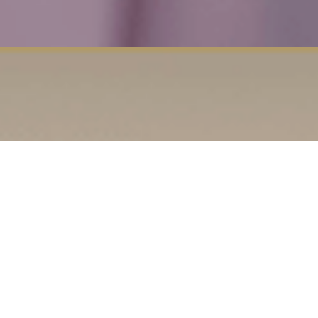
الثقافي في مصر تقدم وزارة الثقافة خدماتها إلكترونيا للجماهير
خدمات المكتبة