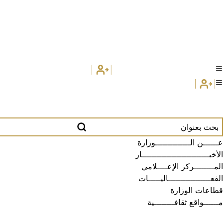
عــــــن الــــــــــــــوزارة
الأخبـــــــــــــــــــــــــــار
المــــــــركز الإعــــلامي
الفعـــــــــــــــــاليـــــات
قطاعات الوزارة
مــــــواقع ثقافــــــــية