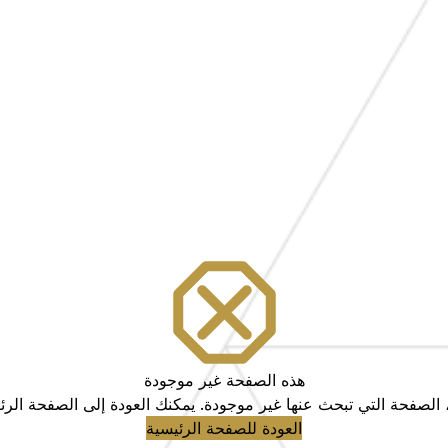
هذه الصفحة غير موجودة
، الصفحة التي تبحث عنها غير موجودة. يمكنك العودة إلى الصفحة الرئ
العودة للصفحة الرئيسية